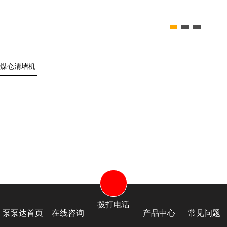
煤仓清堵机
拨打电话
泵泵达首页
在线咨询
产品中心
常见问题