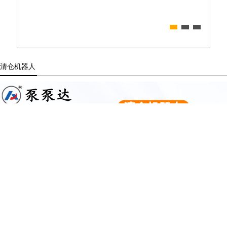
清仓机器人