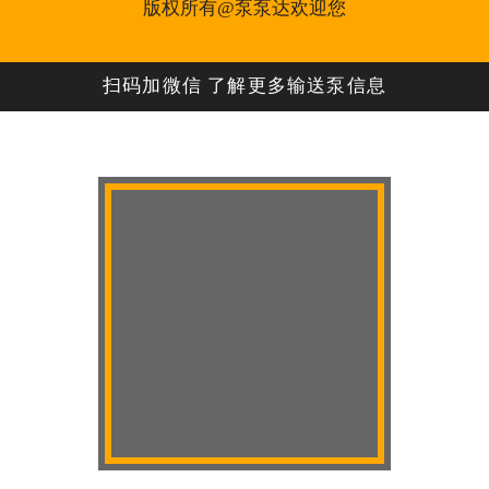
版权所有@泵泵达欢迎您
扫码加微信 了解更多输送泵信息