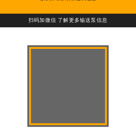
扫码加微信 了解更多输送泵信息