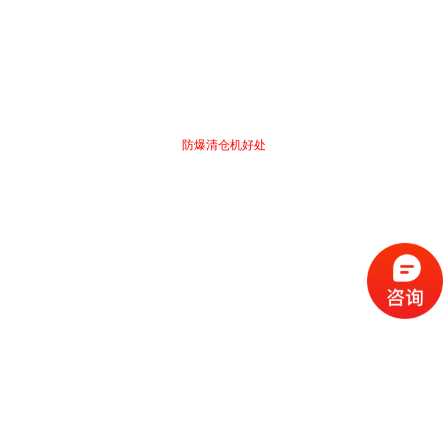
防爆清仓机好处