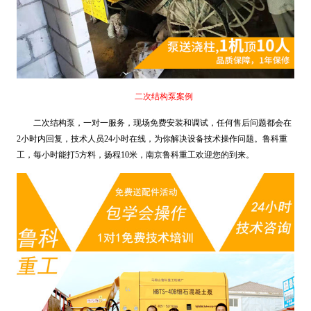
二次结构泵案例
二次结构泵，一对一服务，现场免费安装和调试，任何售后问题都会在
2小时内回复，技术人员24小时在线，为你解决设备技术操作问题。鲁科重
工，每小时能打5方料，扬程10米，南京鲁科重工欢迎您的到来。