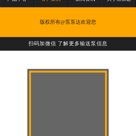
版权所有@泵泵达欢迎您
扫码加微信 了解更多输送泵信息