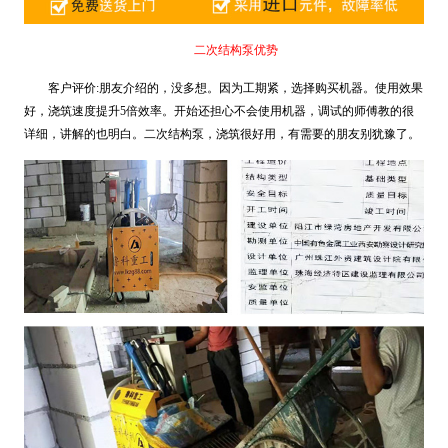
二次结构泵优势
客户评价:朋友介绍的，没多想。因为工期紧，选择购买机器。使用效果
好，浇筑速度提升5倍效率。开始还担心不会使用机器，调试的师傅教的很
详细，讲解的也明白。二次结构泵，浇筑很好用，有需要的朋友别犹豫了。