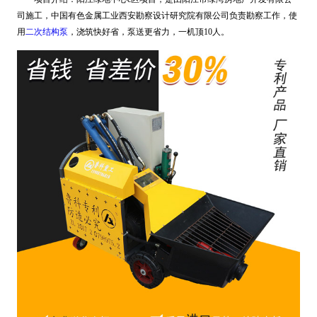
司施工，中国有色金属工业西安勘察设计研究院有限公司负责勘察工作，使
用
二次结构泵
，浇筑快好省，泵送更省力，一机顶10人。