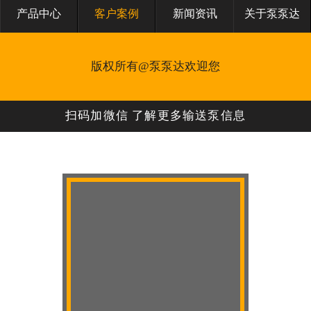
产品中心
客户案例
新闻资讯
关于泵泵达
版权所有@泵泵达欢迎您
扫码加微信 了解更多输送泵信息