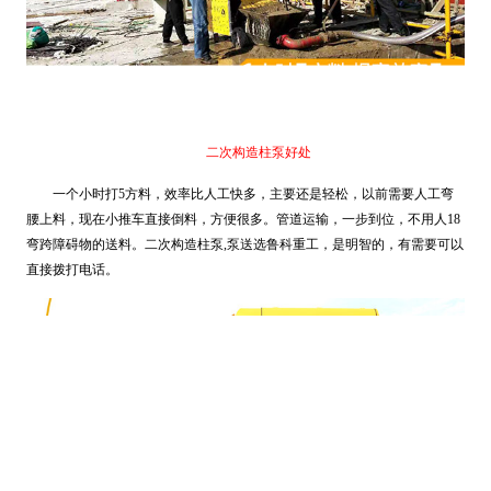
二次构造柱泵好处
一个小时打5方料，效率比人工快多，主要还是轻松，以前需要人工弯
腰上料，现在小推车直接倒料，方便很多。管道运输，一步到位，不用人18
弯跨障碍物的送料。二次构造柱泵,泵送选鲁科重工，是明智的，有需要可以
直接拨打电话。