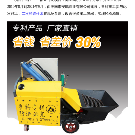
2019年8月到2021年9月，由淮南市安鹏置业有限公司建设，鲁科重工参与此
次施工，
二次构造柱泵
在现场泵送，改善很多施工弊端，实现轻松浇筑。