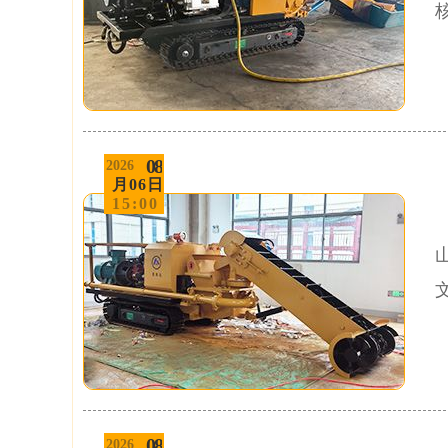
08
2026
月06日
15:00
08
2026