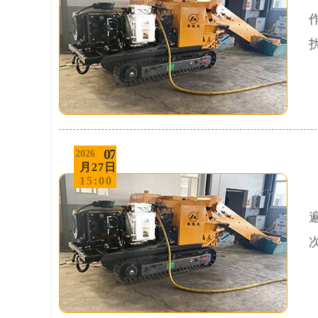
07
2026
月27日
15:00