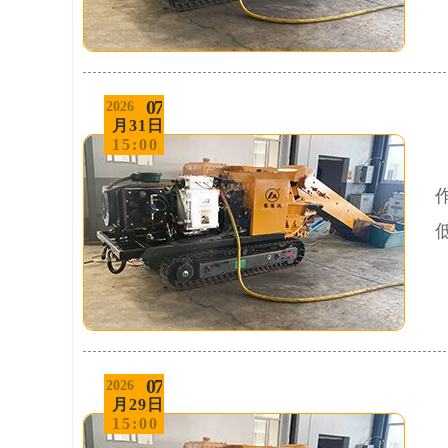
07
2026
月31日
15:00
07
2026
月29日
15:00