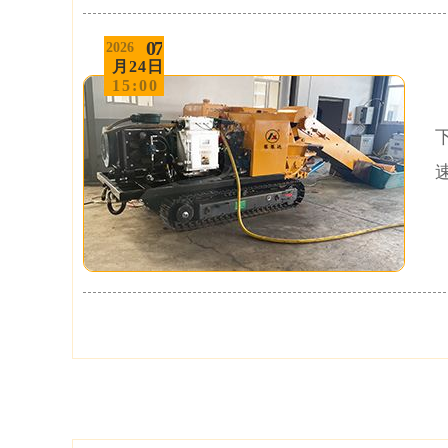
07
2026
月24日
15:00