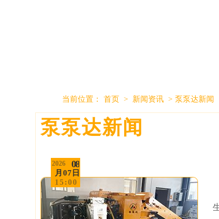
当前位置：
首页
>
新闻资讯
>
泵泵达新闻
泵泵达新闻
08
2026
月07日
15:00