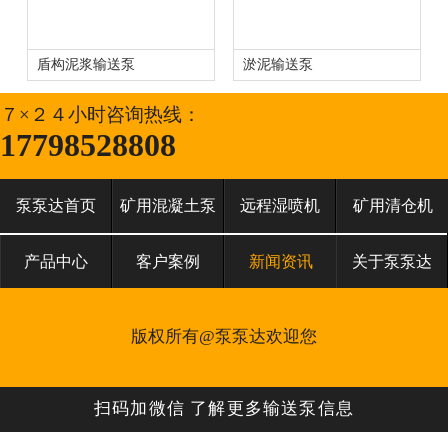
盾构泥浆输送泵
淤泥输送泵
７×２４小时咨询热线：
17798528808
泵泵达首页
矿用混凝土泵
远程湿喷机
矿用清仓机
产品中心
客户案例
新闻资讯
关于泵泵达
版权所有@泵泵达欢迎您
扫码加微信 了解更多输送泵信息