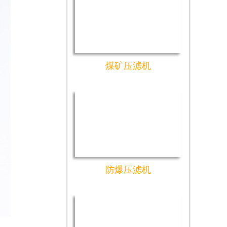
煤矿压滤机
防爆压滤机