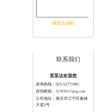
煤泥压滤机
联系我们
泵泵达欢迎您
咨询热线：025-52771085
咨询邮箱：
317878517@qq.com
公司地址：南京市江宁区秦禄
大道2号