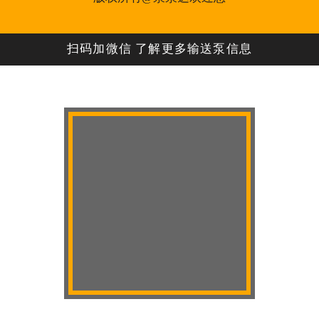
扫码加微信 了解更多输送泵信息