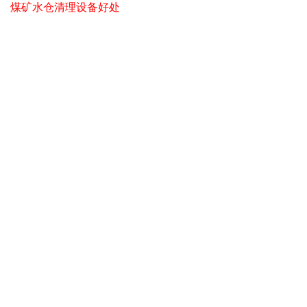
煤矿水仓清理设备好处