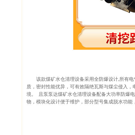
该款煤矿水仓清理设备采用全防爆设计,所有电气
质，密封性能优异，可有效隔绝瓦斯与煤尘侵入，
境。 且泵泵达煤矿水仓清理设备配备大功率防爆电
物，模块化设计便于维护，部分型号集成脱水功能