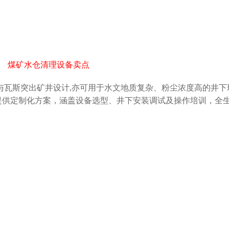
煤矿水仓清理设备卖点
斯突出矿井设计,亦可用于水文地质复杂、粉尘浓度高的井下
我们提供定制化方案，涵盖设备选型、井下安装调试及操作培训，全