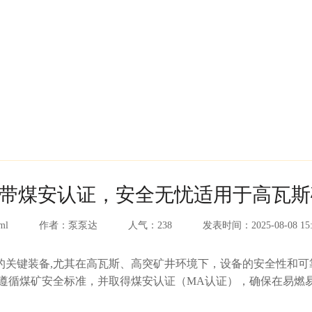
计带煤安认证，安全无忧适用于高瓦斯
ml
作者：
泵泵达
人气：
238
发表时间：
2025-08-08 15
关键装备,尤其在高瓦斯、高突矿井环境下，设备的安全性和可
格遵循煤矿安全标准，并取得煤安认证（MA认证），确保在易燃