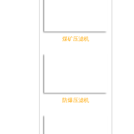
煤矿压滤机
防爆压滤机