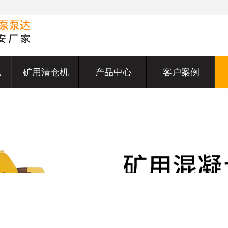
机
矿用清仓机
产品中心
客户案例