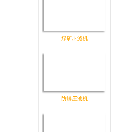
煤矿压滤机
防爆压滤机