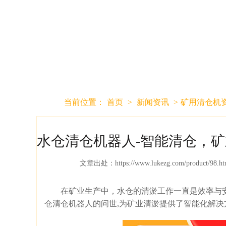
当前位置：
首页
>
新闻资讯
>
矿用清仓机
水仓清仓机器人-智能清仓，矿
文章出处：
https://www.lukezg.com/product/98.ht
在矿业生产中，水仓的清淤工作一直是效率与安
仓清仓机器人的问世,为矿业清淤提供了智能化解