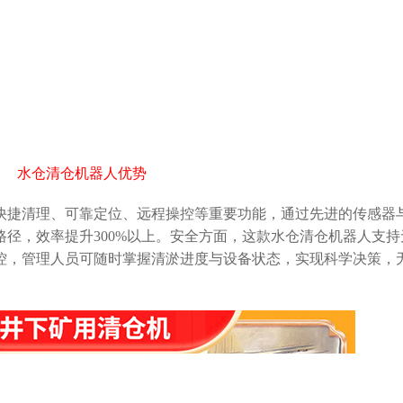
水仓清仓机器人优势
清理、可靠定位、远程操控等重要功能，通过先进的传感器与
径，效率提升300%以上。安全方面，这款水仓清仓机器人支持
控，管理人员可随时掌握清淤进度与设备状态，实现科学决策，