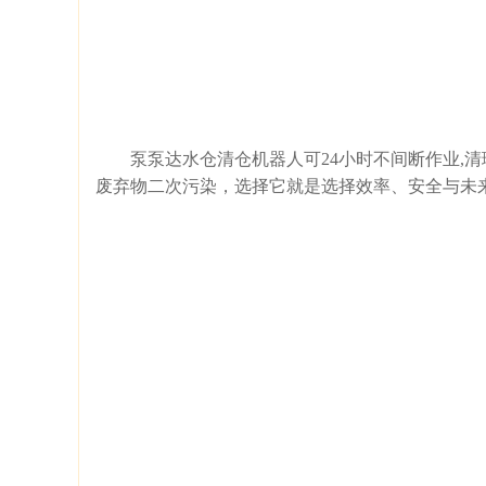
泵泵达水仓清仓机器人可24小时不间断作业,清
废弃物二次污染，选择它就是选择效率、安全与未