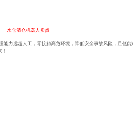
水仓清仓机器人卖点
理能力远超人工，零接触高危环境，降低安全事故风险，且低能
来！