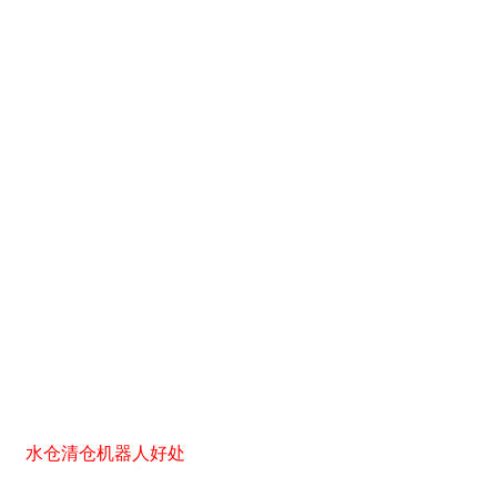
水仓清仓机器人好处