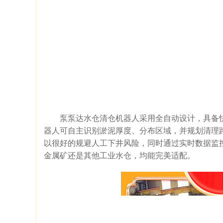
泵泵达水仓清仓机器人采用全自动设计，具备快捷
器人可自主识别淤泥厚度、分布区域，并规划清理路
以很好的规避人工下井风险，同时通过实时数据监
金属矿还是其他工业水仓，均能完美适配。