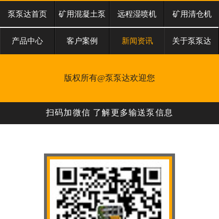
泵泵达首页
矿用混凝土泵
远程湿喷机
矿用清仓机
产品中心
客户案例
新闻资讯
关于泵泵达
版权所有@泵泵达欢迎您
扫码加微信 了解更多输送泵信息