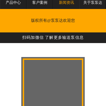
产品中心
客户案例
新闻资讯
关于泵泵达
版权所有@泵泵达欢迎您
扫码加微信 了解更多输送泵信息