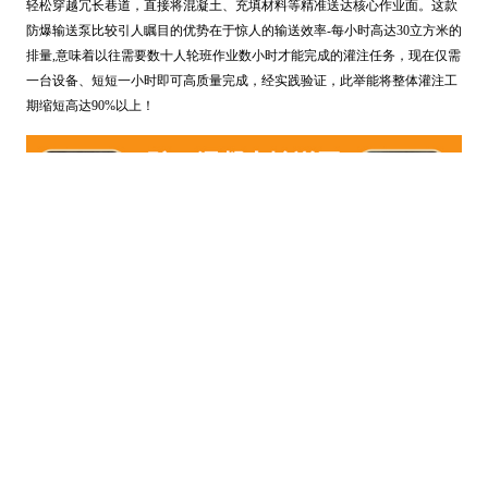
轻松穿越冗长巷道，直接将混凝土、充填材料等精准送达核心作业面。这款
防爆输送泵比较引人瞩目的优势在于惊人的输送效率-每小时高达30立方米的
排量,意味着以往需要数十人轮班作业数小时才能完成的灌注任务，现在仅需
一台设备、短短一小时即可高质量完成，经实践验证，此举能将整体灌注工
期缩短高达90%以上！