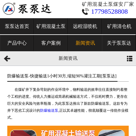
矿用混凝土泵煤安厂家
17798528808
泵泵达首页
矿用混凝土泵
远程湿喷机
矿用清仓机
产品中心
客户案例
新闻资讯
关于泵泵达
新闻资讯
防爆输送泵-快捷输送1小时30方,缩短90%灌注工期[泵泵达]
在煤矿井下复杂苛刻的作业环境中，物料输送的效率往往直接制约着整
个工程的进度。传统人力搬运或简易机械输送方式，不仅耗时费力，更存在
巨大的安全风险与效率瓶颈，为此泵泵达推出了新款防爆输送泵。这款专为
井下恶劣工况设计的
防爆输送泵
,正以其卓越性能，彻底颠覆这一传统作业模
式。