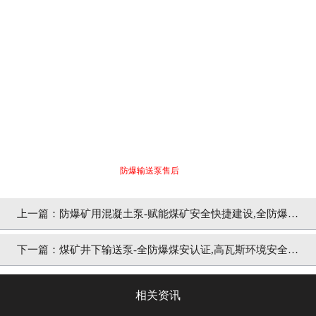
防爆输送泵售后
上一篇：防爆矿用混凝土泵-赋能煤矿安全快捷建设,全防爆带
整机煤安证[泵泵达]
下一篇：煤矿井下输送泵-全防爆煤安认证,高瓦斯环境安全输
送必备[泵泵达]
相关资讯