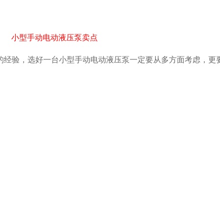
小型手动电动液压泵卖点
的经验，选好一台小型手动电动液压泵一定要从多方面考虑，更