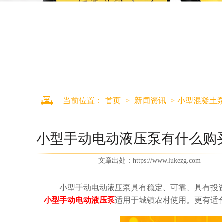
当前位置：
首页
>
新闻资讯
>
小型混凝土
小型手动电动液压泵有什么购买
文章出处：
https://www.lukezg.com
小型手动电动液压泵具有稳定、可靠、具有投
小型手动电动液压泵
适用于城镇农村使用。更有适