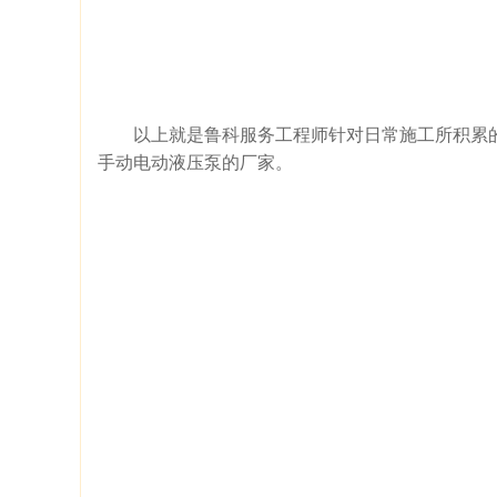
以上就是鲁科服务工程师针对日常施工所积累
手动电动液压泵的厂家。