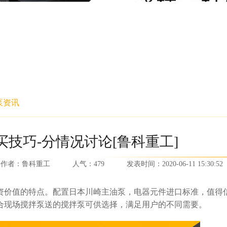
泵资讯
技巧-分情况讨论[鲁科重工]
作者：
鲁科重工
人气：
479
发表时间：
2020-06-11 15:30:52
资价值的特点。配置日本川崎主油泵，电器元件进口标准，值得
合现场搅拌泵送的搅拌泵可供选择，满足用户的不同需要。