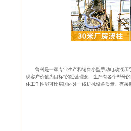
鲁科是一家专业生产和销售小型手动电动液压
现客户价值为目标”的经营理念，生产有各个型号
体工作性能可比肩国内外一线机械设备质量。有采