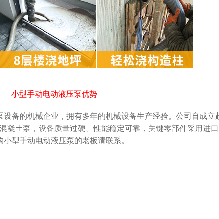
小型手动电动液压泵优势
泵设备的机械企业，拥有多年的机械设备生产经验。公司自成立起
的混凝土泵，设备质量过硬、性能稳定可靠，关键零部件采用进口
购小型手动电动液压泵的老板请联系。