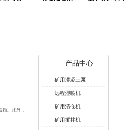
产品中心
矿用混凝土泵
远程湿喷机
矿用清仓机
信赖。此外，
矿用搅拌机