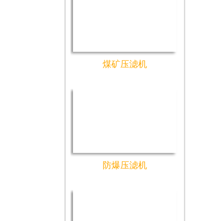
煤矿压滤机
防爆压滤机